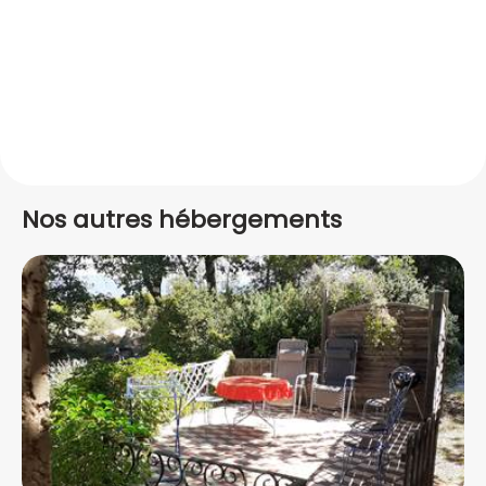
Nos autres hébergements